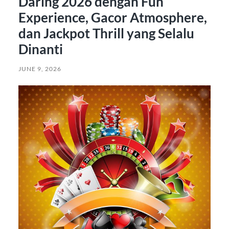
Daring 2026 dengan Fun
Experience, Gacor Atmosphere,
dan Jackpot Thrill yang Selalu
Dinanti
JUNE 9, 2026