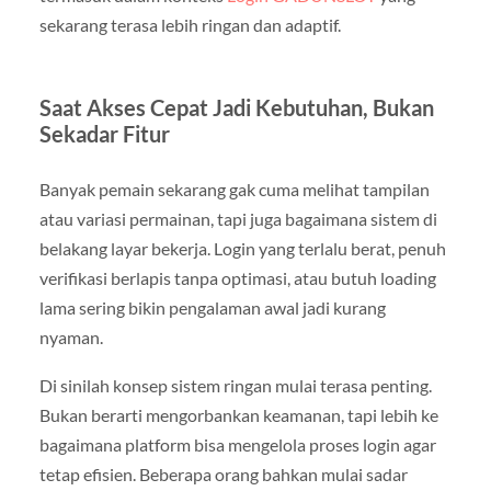
sekarang terasa lebih ringan dan adaptif.
Saat Akses Cepat Jadi Kebutuhan, Bukan
Sekadar Fitur
Banyak pemain sekarang gak cuma melihat tampilan
atau variasi permainan, tapi juga bagaimana sistem di
belakang layar bekerja. Login yang terlalu berat, penuh
verifikasi berlapis tanpa optimasi, atau butuh loading
lama sering bikin pengalaman awal jadi kurang
nyaman.
Di sinilah konsep sistem ringan mulai terasa penting.
Bukan berarti mengorbankan keamanan, tapi lebih ke
bagaimana platform bisa mengelola proses login agar
tetap efisien. Beberapa orang bahkan mulai sadar