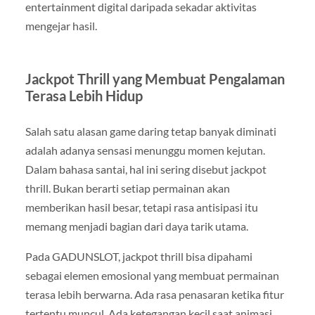
entertainment digital daripada sekadar aktivitas
mengejar hasil.
Jackpot Thrill yang Membuat Pengalaman
Terasa Lebih Hidup
Salah satu alasan game daring tetap banyak diminati
adalah adanya sensasi menunggu momen kejutan.
Dalam bahasa santai, hal ini sering disebut jackpot
thrill. Bukan berarti setiap permainan akan
memberikan hasil besar, tetapi rasa antisipasi itu
memang menjadi bagian dari daya tarik utama.
Pada GADUNSLOT, jackpot thrill bisa dipahami
sebagai elemen emosional yang membuat permainan
terasa lebih berwarna. Ada rasa penasaran ketika fitur
tertentu muncul. Ada ketegangan kecil saat animasi