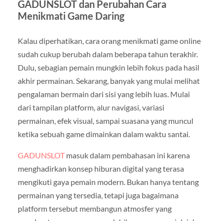
GADUNSLOT dan Perubahan Cara
Menikmati Game Daring
Kalau diperhatikan, cara orang menikmati game online
sudah cukup berubah dalam beberapa tahun terakhir.
Dulu, sebagian pemain mungkin lebih fokus pada hasil
akhir permainan. Sekarang, banyak yang mulai melihat
pengalaman bermain dari sisi yang lebih luas. Mulai
dari tampilan platform, alur navigasi, variasi
permainan, efek visual, sampai suasana yang muncul
ketika sebuah game dimainkan dalam waktu santai.
GADUNSLOT
masuk dalam pembahasan ini karena
menghadirkan konsep hiburan digital yang terasa
mengikuti gaya pemain modern. Bukan hanya tentang
permainan yang tersedia, tetapi juga bagaimana
platform tersebut membangun atmosfer yang