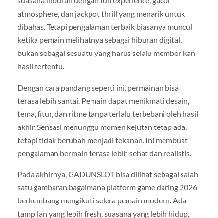
suasana hiburan dengan fun experience, gacor
atmosphere, dan jackpot thrill yang menarik untuk
dibahas. Tetapi pengalaman terbaik biasanya muncul
ketika pemain melihatnya sebagai hiburan digital,
bukan sebagai sesuatu yang harus selalu memberikan
hasil tertentu.
Dengan cara pandang seperti ini, permainan bisa
terasa lebih santai. Pemain dapat menikmati desain,
tema, fitur, dan ritme tanpa terlalu terbebani oleh hasil
akhir. Sensasi menunggu momen kejutan tetap ada,
tetapi tidak berubah menjadi tekanan. Ini membuat
pengalaman bermain terasa lebih sehat dan realistis.
Pada akhirnya, GADUNSLOT bisa dilihat sebagai salah
satu gambaran bagaimana platform game daring 2026
berkembang mengikuti selera pemain modern. Ada
tampilan yang lebih fresh, suasana yang lebih hidup,