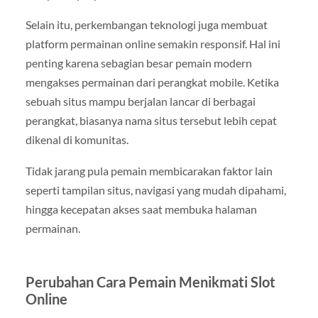
Selain itu, perkembangan teknologi juga membuat
platform permainan online semakin responsif. Hal ini
penting karena sebagian besar pemain modern
mengakses permainan dari perangkat mobile. Ketika
sebuah situs mampu berjalan lancar di berbagai
perangkat, biasanya nama situs tersebut lebih cepat
dikenal di komunitas.
Tidak jarang pula pemain membicarakan faktor lain
seperti tampilan situs, navigasi yang mudah dipahami,
hingga kecepatan akses saat membuka halaman
permainan.
Perubahan Cara Pemain Menikmati Slot
Online