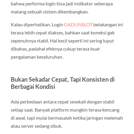
bahwa performa login bisa jadi indikator seberapa
matang sebuah sistem dikembangkan.
Kalau diperhatikan, Login
GADUNSLOT
belakangan ini
terasa lebih cepat diakses, bahkan saat koneksi gak
sepenuhnya stabil. Hal kecil seperti ini sering luput
dibahas, padahal efeknya cukup terasa buat
pengalaman keseluruhan.
Bukan Sekadar Cepat, Tapi Konsisten di
Berbagai Kondisi
Ada perbedaan antara cepat sesekali dengan stabil
setiap saat. Banyak platform mungkin terasa kencang
di awal, tapi mulai bermasalah ketika jaringan melemah
atau server sedang sibuk.