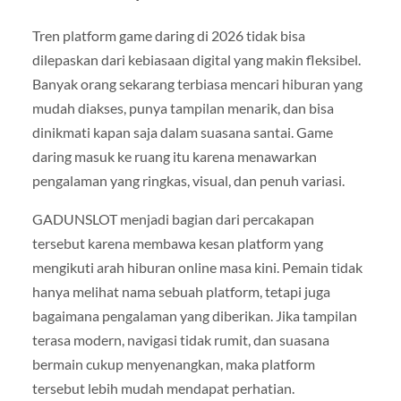
Tren platform game daring di 2026 tidak bisa
dilepaskan dari kebiasaan digital yang makin fleksibel.
Banyak orang sekarang terbiasa mencari hiburan yang
mudah diakses, punya tampilan menarik, dan bisa
dinikmati kapan saja dalam suasana santai. Game
daring masuk ke ruang itu karena menawarkan
pengalaman yang ringkas, visual, dan penuh variasi.
GADUNSLOT menjadi bagian dari percakapan
tersebut karena membawa kesan platform yang
mengikuti arah hiburan online masa kini. Pemain tidak
hanya melihat nama sebuah platform, tetapi juga
bagaimana pengalaman yang diberikan. Jika tampilan
terasa modern, navigasi tidak rumit, dan suasana
bermain cukup menyenangkan, maka platform
tersebut lebih mudah mendapat perhatian.