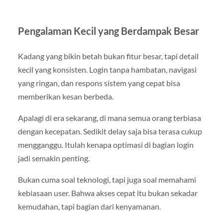
Pengalaman Kecil yang Berdampak Besar
Kadang yang bikin betah bukan fitur besar, tapi detail
kecil yang konsisten. Login tanpa hambatan, navigasi
yang ringan, dan respons sistem yang cepat bisa
memberikan kesan berbeda.
Apalagi di era sekarang, di mana semua orang terbiasa
dengan kecepatan. Sedikit delay saja bisa terasa cukup
mengganggu. Itulah kenapa optimasi di bagian login
jadi semakin penting.
Bukan cuma soal teknologi, tapi juga soal memahami
kebiasaan user. Bahwa akses cepat itu bukan sekadar
kemudahan, tapi bagian dari kenyamanan.