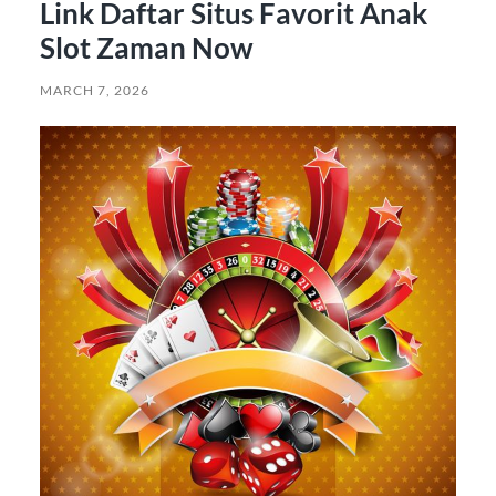
Link Daftar Situs Favorit Anak
Slot Zaman Now
MARCH 7, 2026