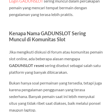
Login GADUNSLOT
sering muncul dalam percakapan
pemain yang mencari tempat bermain dengan
pengalaman yang terasa lebih praktis.
Kenapa Nama GADUNSLOT Sering
Muncul di Komunitas Slot
Jika mengikuti diskusi di forum atau komunitas pemain
slot online, ada beberapa alasan mengapa
GADUNSLOT resmi
sering disebut sebagai salah satu
platform yang banyak dibicarakan.
Bukan hanya soal permainan yang tersedia, tetapi juga
karena pengalaman penggunaan yang terasa
sederhana. Banyak pemain saat ini lebih menyukai
situs yang tidak ribet saat diakses, baik melalui ponsel
maupun laptop.