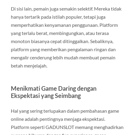
Di sisi lain, pemain juga semakin selektif. Mereka tidak
hanya tertarik pada istilah populer, tetapi juga
memperhatikan kenyamanan penggunaan. Platform
yang terlalu berat, membingungkan, atau terasa
monoton biasanya cepat ditinggalkan. Sebaliknya,
platform yang memberikan pengalaman ringan dan
mengalir cenderung lebih mudah membuat pemain
betah menjelajah.
Menikmati Game Daring dengan
Ekspektasi yang Seimbang
Hal yang sering terlupakan dalam pembahasan game
online adalah pentingnya menjaga ekspektasi.
Platform seperti GADUNSLOT memang menghadirkan