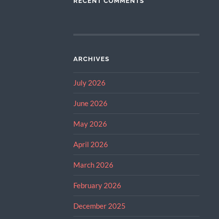
RECENT COMMENTS
ARCHIVES
July 2026
June 2026
May 2026
April 2026
March 2026
February 2026
December 2025