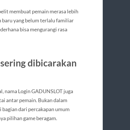
belit membuat pemain merasa lebih
 baru yang belum terlalu familiar
ederhana bisa mengurangi rasa
ering dibicarakan
ital, nama Login GADUNSLOT juga
tai antar pemain. Bukan dalam
ai bagian dari percakapan umum
ya pilihan game beragam.