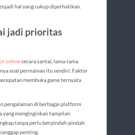
menjadi hal yang cukup diperhatikan.
 jadi prioritas
ot online
secara santai, lama-lama
a soal permainan itu sendiri. Faktor
ga kecepatan membuka game ternyata
 pengalaman di berbagai platform
a yang menginginkan tampilan
engkap tanpa perlu berpindah-pindah
dianggap penting.