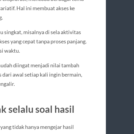
variatif. Hal ini membuat akses ke
g.
singkat, misalnya di sela aktivitas
kses yang cepat tanpa proses panjang.
si waktu.
 mudah diingat menjadi nilai tambah
dari awal setiap kali ingin bermain,
ngalir.
selalu soal hasil
yang tidak hanya mengejar hasil