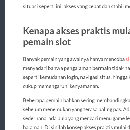
situasi seperti ini, akses yang cepat dan stabil 
Kenapa akses praktis mulai
pemain slot
Banyak pemain yang awalnya hanya mencoba
sl
menyadari bahwa pengalaman bermain tidak hany
seperti kemudahan login, navigasi situs, hing
cukup memengaruhi kenyamanan.
Beberapa pemain bahkan sering membandingkan
sebelum menemukan yang terasa paling pas. Ad
sederhana, ada pula yang mencari menu game l
halaman. Di sinilah konsep akses praktis mulai 