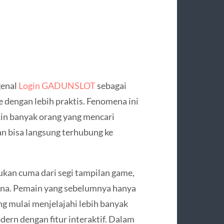
genal
Login GADUNSLOT
sebagai
e dengan lebih praktis. Fenomena ini
in banyak orang yang mencari
an bisa langsung terhubung ke
kan cuma dari segi tampilan game,
guna. Pemain yang sebelumnya hanya
g mulai menjelajahi lebih banyak
dern dengan fitur interaktif. Dalam