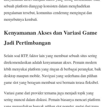
sebuah platform dianggap konsisten dalam menghadirkan
pengalaman tersebut, komunitas cenderung mengingat dan
menyebutnya kembali.
Kenyamanan Akses dan Variasi Game
Jadi Pertimbangan
Selain soal RTP, faktor lain yang membuat sebuah situs sering
direkomendasikan adalah kenyamanan akses. Pemain modern
lebih menyukai platform yang ringan di berbagai perangkat, baik
desktop maupun mobile. Navigasi yang sederhana dan pilihan
game slot yang beragam membuat sesi bermain terasa fleksibel.
Variasi game dari provider ternama juga menjadi topik yang
sering muncul dalam diskusi. Pemain biasanya mencari platform
yang menyediakan banyak pilihan slot populer, mulai dari tema