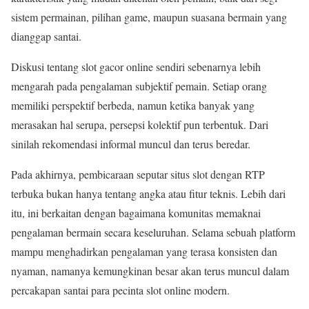
sistem permainan, pilihan game, maupun suasana bermain yang
dianggap santai.
Diskusi tentang slot gacor online sendiri sebenarnya lebih
mengarah pada pengalaman subjektif pemain. Setiap orang
memiliki perspektif berbeda, namun ketika banyak yang
merasakan hal serupa, persepsi kolektif pun terbentuk. Dari
sinilah rekomendasi informal muncul dan terus beredar.
Pada akhirnya, pembicaraan seputar situs slot dengan RTP
terbuka bukan hanya tentang angka atau fitur teknis. Lebih dari
itu, ini berkaitan dengan bagaimana komunitas memaknai
pengalaman bermain secara keseluruhan. Selama sebuah platform
mampu menghadirkan pengalaman yang terasa konsisten dan
nyaman, namanya kemungkinan besar akan terus muncul dalam
percakapan santai para pecinta slot online modern.