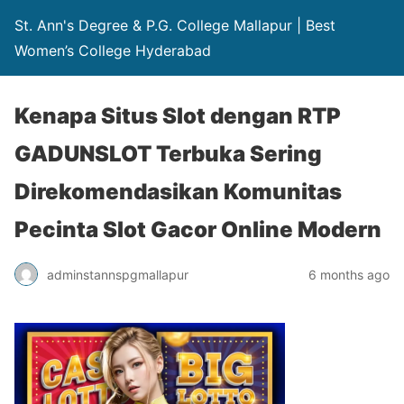
St. Ann's Degree & P.G. College Mallapur | Best
Women’s College Hyderabad
Kenapa Situs Slot dengan RTP
GADUNSLOT Terbuka Sering
Direkomendasikan Komunitas
Pecinta Slot Gacor Online Modern
adminstannspgmallapur
6 months ago