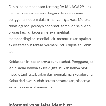
Di sinilah pembahasan tentang RAJANAGA99 Link
menjadi relevan sebagai bagian dari kebiasaan
pengguna modern dalam menyaring akses. Mereka
tidak lagi asal percaya pada satu tampilan saja. Ada
proses kecil di kepala mereka: melihat,
membandingkan, menilai, lalu memutuskan apakah
akses tersebut terasa nyaman untuk dijelajahi lebih
jauh.
Kebiasaan ini sebenarnya cukup sehat. Pengguna jadi
lebih sadar bahwa akses digital bukan hanya pintu
masuk, tapi juga bagian dari pengalaman keseluruhan.
Kalau dari awal sudah terasa berantakan, biasanya
kepercayaan ikut menurun.
Informasi yang Jelas Membuat