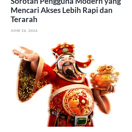
Sorotan Pengguna Modern yang
Mencari Akses Lebih Rapi dan
Terarah
JUNE 26, 2026