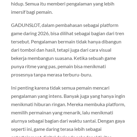
hidup. Semua itu memberi pengalaman yang lebih
imersif bagi pemain.
GADUNSLOT, dalam pembahasan sebagai platform
game daring 2026, bisa dilihat sebagai bagian dari tren
tersebut. Pengalaman bermain tidak hanya dibangun
dari tombol dan hasil, tetapi juga dari cara visual
bekerja membangun suasana. Ketika sebuah game
punya ritme yang pas, pemain bisa menikmati
prosesnya tanpa merasa terburu-buru.
Ini penting karena tidak semua pemain mencari
pengalaman yang intens. Banyak juga yang hanya ingin
menikmati hiburan ringan. Mereka membuka platform,
memilih permainan yang menarik, lalu menikmati
alurnya sebagai bagian dari waktu santai. Dengan gaya
seperti ini, game daring terasa lebih sebagai