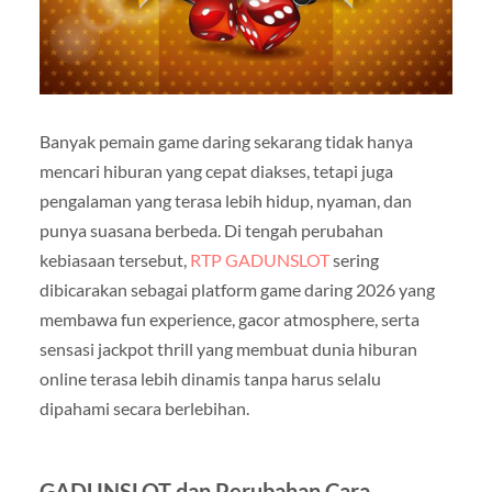
Banyak pemain game daring sekarang tidak hanya
mencari hiburan yang cepat diakses, tetapi juga
pengalaman yang terasa lebih hidup, nyaman, dan
punya suasana berbeda. Di tengah perubahan
kebiasaan tersebut,
RTP GADUNSLOT
sering
dibicarakan sebagai platform game daring 2026 yang
membawa fun experience, gacor atmosphere, serta
sensasi jackpot thrill yang membuat dunia hiburan
online terasa lebih dinamis tanpa harus selalu
dipahami secara berlebihan.
GADUNSLOT dan Perubahan Cara