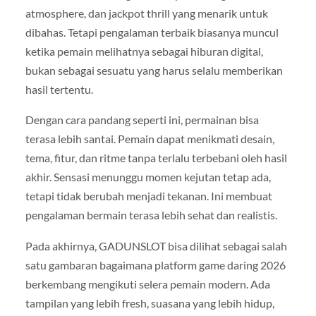
atmosphere, dan jackpot thrill yang menarik untuk
dibahas. Tetapi pengalaman terbaik biasanya muncul
ketika pemain melihatnya sebagai hiburan digital,
bukan sebagai sesuatu yang harus selalu memberikan
hasil tertentu.
Dengan cara pandang seperti ini, permainan bisa
terasa lebih santai. Pemain dapat menikmati desain,
tema, fitur, dan ritme tanpa terlalu terbebani oleh hasil
akhir. Sensasi menunggu momen kejutan tetap ada,
tetapi tidak berubah menjadi tekanan. Ini membuat
pengalaman bermain terasa lebih sehat dan realistis.
Pada akhirnya, GADUNSLOT bisa dilihat sebagai salah
satu gambaran bagaimana platform game daring 2026
berkembang mengikuti selera pemain modern. Ada
tampilan yang lebih fresh, suasana yang lebih hidup,