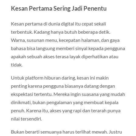
Kesan Pertama Sering Jadi Penentu
Kesan pertama di dunia digital itu cepat sekali
terbentuk. Kadang hanya butuh beberapa detik.
Warna, susunan menu, kecepatan halaman, dan gaya
bahasa bisa langsung memberi sinyal kepada pengguna
apakah sebuah akses terasa layak diperhatikan atau
tidak.
Untuk platform hiburan daring, kesan ini makin
penting karena pengguna biasanya datang dengan
ekspektasi tertentu. Mereka ingin suasana yang mudah
dinikmati, bukan pengalaman yang membuat kepala
penuh. Karena itu, akses yang rapi dan terarah punya
nilai tersendiri.
Bukan berarti semuanya harus terlihat mewah. Justru