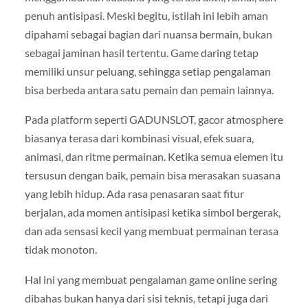
penuh antisipasi. Meski begitu, istilah ini lebih aman
dipahami sebagai bagian dari nuansa bermain, bukan
sebagai jaminan hasil tertentu. Game daring tetap
memiliki unsur peluang, sehingga setiap pengalaman
bisa berbeda antara satu pemain dan pemain lainnya.
Pada platform seperti GADUNSLOT, gacor atmosphere
biasanya terasa dari kombinasi visual, efek suara,
animasi, dan ritme permainan. Ketika semua elemen itu
tersusun dengan baik, pemain bisa merasakan suasana
yang lebih hidup. Ada rasa penasaran saat fitur
berjalan, ada momen antisipasi ketika simbol bergerak,
dan ada sensasi kecil yang membuat permainan terasa
tidak monoton.
Hal ini yang membuat pengalaman game online sering
dibahas bukan hanya dari sisi teknis, tetapi juga dari