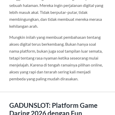
sebuah halaman. Mereka ingin perjalanan digital yang
lebih masuk akal. Tidak berputar-putar, tidak
membingungkan, dan tidak membuat mereka merasa
kehilangan arah.
Mungkin inilah yang membuat pembahasan tentang
akses digital terus berkembang. Bukan hanya soal
nama platform, bukan juga soal tampilan luar semata,
tetapi tentang rasa nyaman ketika seseorang mulai
menjelajah. Karena di tengah ramainya pilihan online,
akses yang rapi dan terarah sering kali menjadi
pembeda yang paling mudah dirasakan.
GADUNSLOT: Platform Game
Daring 2026 dengan Fun