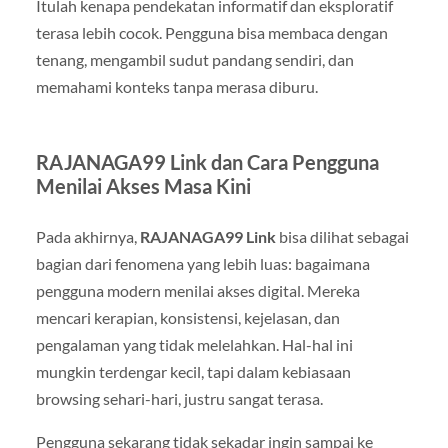
Itulah kenapa pendekatan informatif dan eksploratif
terasa lebih cocok. Pengguna bisa membaca dengan
tenang, mengambil sudut pandang sendiri, dan
memahami konteks tanpa merasa diburu.
RAJANAGA99 Link dan Cara Pengguna
Menilai Akses Masa Kini
Pada akhirnya,
RAJANAGA99 Link
bisa dilihat sebagai
bagian dari fenomena yang lebih luas: bagaimana
pengguna modern menilai akses digital. Mereka
mencari kerapian, konsistensi, kejelasan, dan
pengalaman yang tidak melelahkan. Hal-hal ini
mungkin terdengar kecil, tapi dalam kebiasaan
browsing sehari-hari, justru sangat terasa.
Pengguna sekarang tidak sekadar ingin sampai ke