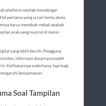
ah platform setelah mendengar
al pertama yang ia cari tentu akses
atnya harus menebak-nebak apakah
mpilan acak yang muncul di mesin
gital yang lebih bersih. Pengguna
nsisten, informasi dasarnya mudah
irin. Kelihatannya sederhana, tapi bagi
memengaruhi kenyamanan.
uma Soal Tampilan