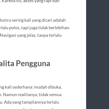
arena itu, akses yang rapi dan
stru sering kali yang dicari adalah
alu polos, tapi juga tidak berlebihan.
vigasi yang jelas, tanpa terlalu
alita Pengguna
ng kali sederhana: mudah dibuka,
. Namun realitanya, tidak semua
u. Ada yang tampilannya terlalu