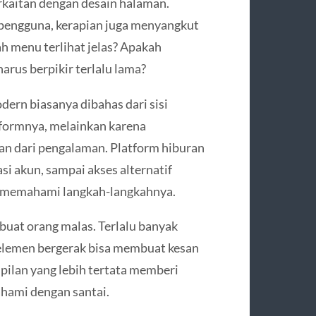
rkaitan dengan desain halaman.
 pengguna, kerapian juga menyangkut
 menu terlihat jelas? Apakah
arus berpikir terlalu lama?
rn biasanya dibahas dari sisi
formnya, melainkan karena
ian dari pengalaman. Platform hiburan
si akun, sampai akses alternatif
a memahami langkah-langkahnya.
buat orang malas. Terlalu banyak
k elemen bergerak bisa membuat kesan
pilan yang lebih tertata memberi
hami dengan santai.