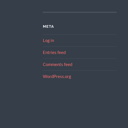
META
Log in
Entries feed
Comments feed
WordPress.org