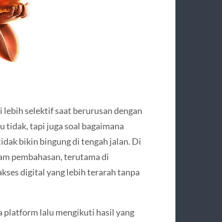
 lebih selektif saat berurusan dengan
 tidak, tapi juga soal bagaimana
idak bikin bingung di tengah jalan. Di
am pembahasan, terutama di
kses digital yang lebih terarah tanpa
platform lalu mengikuti hasil yang