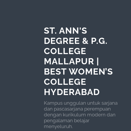
ST. ANN'S
DEGREE & P.G.
COLLEGE
MALLAPUR |
BEST WOMEN’S
COLLEGE
HYDERABAD
Kampus unggulan untuk sarjana
dan pascasarjana perempuan
dengan kurikulum modern dan
pengalaman belajar
menyeluruh.