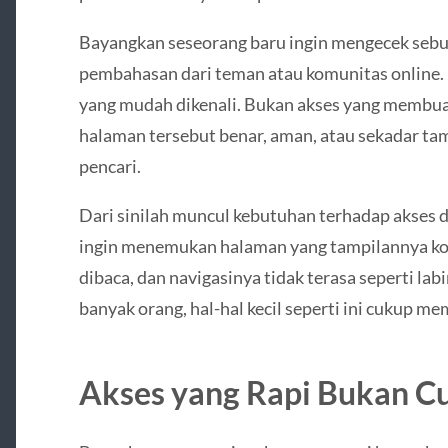
Bayangkan seseorang baru ingin mengecek sebu
pembahasan dari teman atau komunitas online. H
yang mudah dikenali. Bukan akses yang membu
halaman tersebut benar, aman, atau sekadar ta
pencari.
Dari sinilah muncul kebutuhan terhadap akses di
ingin menemukan halaman yang tampilannya ko
dibaca, dan navigasinya tidak terasa seperti lab
banyak orang, hal-hal kecil seperti ini cukup 
Akses yang Rapi Bukan C