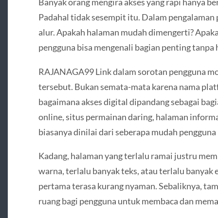
Banyak orang mengira akses yang rapi hanya be
Padahal tidak sesempit itu. Dalam pengalaman
alur. Apakah halaman mudah dimengerti? Apakah
pengguna bisa mengenali bagian penting tanpa h
RAJANAGA99 Link dalam sorotan pengguna mode
tersebut. Bukan semata-mata karena nama plat
bagaimana akses digital dipandang sebagai bag
online, situs permainan daring, halaman informa
biasanya dinilai dari seberapa mudah penggun
Kadang, halaman yang terlalu ramai justru mem
warna, terlalu banyak teks, atau terlalu banya
pertama terasa kurang nyaman. Sebaliknya, tam
ruang bagi pengguna untuk membaca dan mema