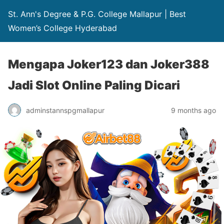
St. Ann's Degree & P.G. College Mallapur | Best
Women’s College Hyderabad
Mengapa Joker123 dan Joker388
Jadi Slot Online Paling Dicari
adminstannspgmallapur
9 months ago