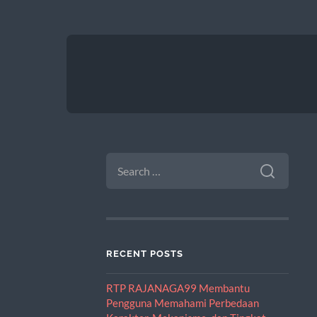
SEARCH
FOR:
RECENT POSTS
RTP RAJANAGA99 Membantu
Pengguna Memahami Perbedaan