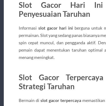
Slot Gacor Hari Ini
Penyesuaian Taruhan
Informasi
slot gacor hari ini
berguna untuk m
permainan. Slot yang sedang panas biasanya m
spin cepat muncul, dan pengganda aktif. Den
pemain dapat menentukan taruhan optimal 
menang meningkat.
Slot Gacor Terpercaya
Strategi Taruhan
Bermain di
slot gacor terpercaya
memastikan s