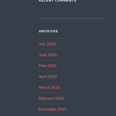
RECENT COMMENTS
ARCHIVES
July 2026
June 2026
May 2026
April 2026
March 2026
February 2026
December 2025