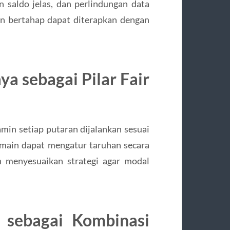
 saldo jelas, dan perlindungan data
n bertahap dapat diterapkan dengan
ya sebagai Pilar Fair
in setiap putaran dijalankan sesuai
emain dapat mengatur taruhan secara
n menyesuaikan strategi agar modal
t sebagai Kombinasi