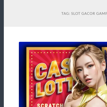
TAG:
SLOT GACOR GAM