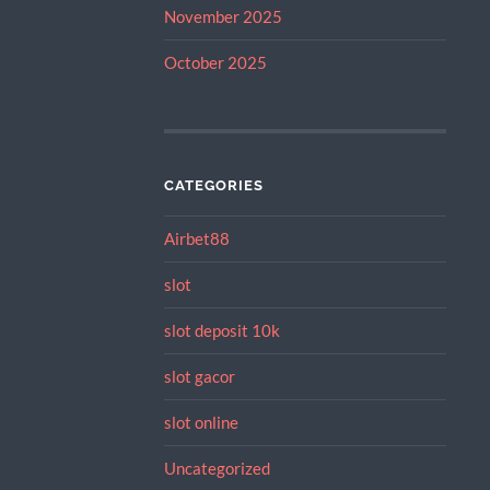
November 2025
October 2025
CATEGORIES
Airbet88
slot
slot deposit 10k
slot gacor
slot online
Uncategorized