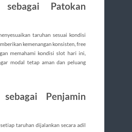
 sebagai Patokan
enyesuaikan taruhan sesuai kondisi
emberikan kemenangan konsisten, free
gan memahami kondisi slot hari ini,
agar modal tetap aman dan peluang
 sebagai Penjamin
etiap taruhan dijalankan secara adil