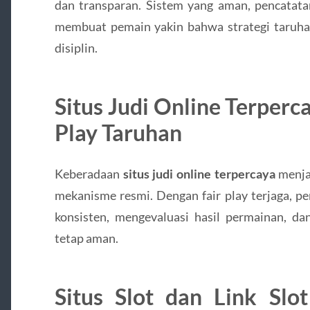
dan transparan. Sistem yang aman, pencatatan
membuat pemain yakin bahwa strategi taruha
disiplin.
Situs Judi Online Terperca
Play Taruhan
Keberadaan
situs judi online terpercaya
menjam
mekanisme resmi. Dengan fair play terjaga, p
konsisten, mengevaluasi hasil permainan, da
tetap aman.
Situs Slot dan Link Slo