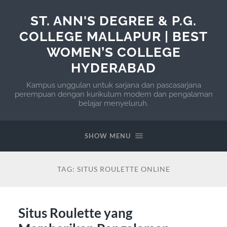
ST. ANN'S DEGREE & P.G.
COLLEGE MALLAPUR | BEST
WOMEN’S COLLEGE
HYDERABAD
Kampus unggulan untuk sarjana dan pascasarjana
perempuan dengan kurikulum modern dan pengalaman
belajar menyeluruh.
SHOW MENU
TAG:
SITUS ROULETTE ONLINE
Situs Roulette yang