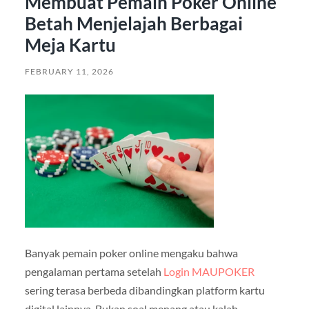
Membuat Pemain Poker Online
Betah Menjelajah Berbagai
Meja Kartu
FEBRUARY 11, 2026
Banyak pemain poker online mengaku bahwa
pengalaman pertama setelah
Login MAUPOKER
sering terasa berbeda dibandingkan platform kartu
digital lainnya. Bukan soal menang atau kalah,