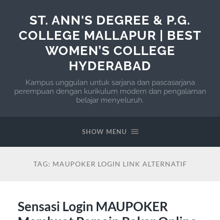
ST. ANN'S DEGREE & P.G.
COLLEGE MALLAPUR | BEST
WOMEN’S COLLEGE
HYDERABAD
Kampus unggulan untuk sarjana dan pascasarjana
perempuan dengan kurikulum modern dan pengalaman
belajar menyeluruh.
SHOW MENU
TAG:
MAUPOKER LOGIN LINK ALTERNATIF
Sensasi Login MAUPOKER