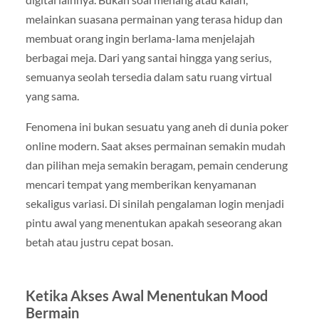
melainkan suasana permainan yang terasa hidup dan
membuat orang ingin berlama-lama menjelajah
berbagai meja. Dari yang santai hingga yang serius,
semuanya seolah tersedia dalam satu ruang virtual
yang sama.
Fenomena ini bukan sesuatu yang aneh di dunia poker
online modern. Saat akses permainan semakin mudah
dan pilihan meja semakin beragam, pemain cenderung
mencari tempat yang memberikan kenyamanan
sekaligus variasi. Di sinilah pengalaman login menjadi
pintu awal yang menentukan apakah seseorang akan
betah atau justru cepat bosan.
Ketika Akses Awal Menentukan Mood
Bermain