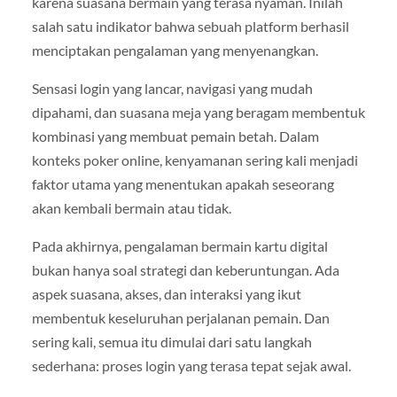
karena suasana bermain yang terasa nyaman. Inilah
salah satu indikator bahwa sebuah platform berhasil
menciptakan pengalaman yang menyenangkan.
Sensasi login yang lancar, navigasi yang mudah
dipahami, dan suasana meja yang beragam membentuk
kombinasi yang membuat pemain betah. Dalam
konteks poker online, kenyamanan sering kali menjadi
faktor utama yang menentukan apakah seseorang
akan kembali bermain atau tidak.
Pada akhirnya, pengalaman bermain kartu digital
bukan hanya soal strategi dan keberuntungan. Ada
aspek suasana, akses, dan interaksi yang ikut
membentuk keseluruhan perjalanan pemain. Dan
sering kali, semua itu dimulai dari satu langkah
sederhana: proses login yang terasa tepat sejak awal.