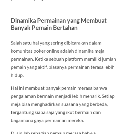
Dinamika Permainan yang Membuat
Banyak Pemain Bertahan
Salah satu hal yang sering dibicarakan dalam
komunitas poker online adalah dinamika meja
permainan. Ketika sebuah platform memiliki jumlah
pemain yang aktif, biasanya permainan terasa lebih
hidup.
Hal ini membuat banyak pemain merasa bahwa
pengalaman bermain menjadi lebih menarik. Setiap
meja bisa menghadirkan suasana yang berbeda,
tergantung siapa saja yang ikut bermain dan
bagaimana gaya permainan mereka.
Di sinilah sebagian pemain merasa bahwa