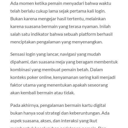
Ada momen ketika pemain menyadari bahwa waktu
telah berlalu cukup lama sejak pertama kali login.
Bukan karena mengejar hasil tertentu, melainkan
karena suasana bermain yang terasa nyaman. Inilah
salah satu indikator bahwa sebuah platform berhasil
menciptakan pengalaman yang menyenangkan.
Sensasi login yang lancar, navigasi yang mudah
dipahami, dan suasana meja yang beragam membentuk
kombinasi yang membuat pemain betah. Dalam
konteks poker online, kenyamanan sering kali menjadi
faktor utama yang menentukan apakah seseorang
akan kembali bermain atau tidak.
Pada akhirnya, pengalaman bermain kartu digital
bukan hanya soal strategi dan keberuntungan. Ada
aspek suasana, akses, dan interaksi yang ikut