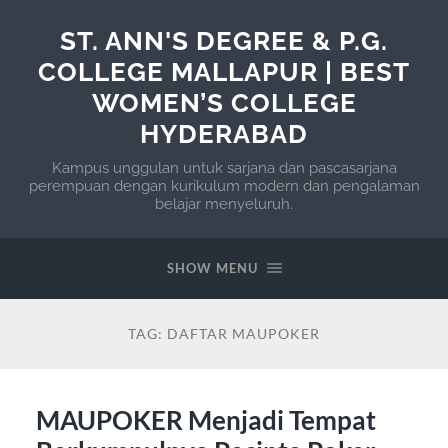
ST. ANN'S DEGREE & P.G.
COLLEGE MALLAPUR | BEST
WOMEN’S COLLEGE
HYDERABAD
Kampus unggulan untuk sarjana dan pascasarjana
perempuan dengan kurikulum modern dan pengalaman
belajar menyeluruh.
SHOW MENU
TAG:
DAFTAR MAUPOKER
MAUPOKER Menjadi Tempat