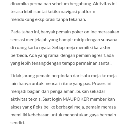
dinamika permainan sebelum bergabung. Aktivitas ini
terasa lebih santai ketika navigasi platform
mendukung eksplorasi tanpa tekanan.
Pada tahap ini, banyak pemain poker online merasakan
sensasi menjelajah yang hampir mirip dengan suasana
di ruang kartu nyata. Setiap meja memiliki karakter
berbeda. Ada yang ramai dengan pemain agresif, ada
yang lebih tenang dengan tempo permainan santai.
Tidak jarang pemain berpindah dari satu meja ke meja
lain hanya untuk mencari ritme yang pas. Proses ini
menjadi bagian dari pengalaman, bukan sekadar
aktivitas teknis. Saat login MAUPOKER memberikan
akses yang fleksibel ke berbagai meja, pemain merasa
memiliki kebebasan untuk menentukan gaya bermain
sendiri.