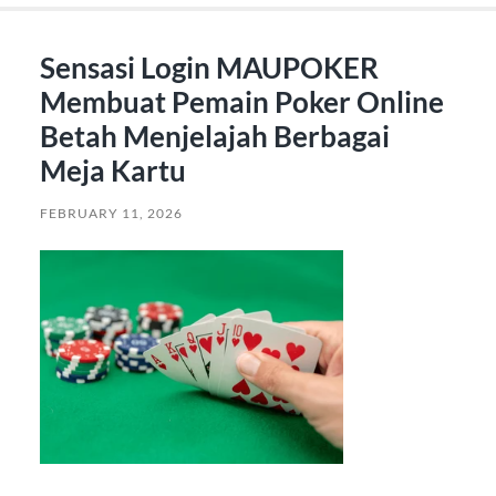
Sensasi Login MAUPOKER
Membuat Pemain Poker Online
Betah Menjelajah Berbagai
Meja Kartu
FEBRUARY 11, 2026