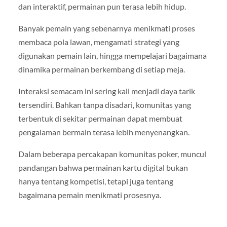
dan interaktif, permainan pun terasa lebih hidup.
Banyak pemain yang sebenarnya menikmati proses
membaca pola lawan, mengamati strategi yang
digunakan pemain lain, hingga mempelajari bagaimana
dinamika permainan berkembang di setiap meja.
Interaksi semacam ini sering kali menjadi daya tarik
tersendiri. Bahkan tanpa disadari, komunitas yang
terbentuk di sekitar permainan dapat membuat
pengalaman bermain terasa lebih menyenangkan.
Dalam beberapa percakapan komunitas poker, muncul
pandangan bahwa permainan kartu digital bukan
hanya tentang kompetisi, tetapi juga tentang
bagaimana pemain menikmati prosesnya.