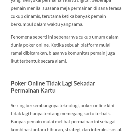
pemain menilai suasana meja permainan di sana terasa
cukup dinamis, terutama ketika banyak pemain
berkumpul dalam waktu yang sama.
Fenomena seperti ini sebenarnya cukup umum dalam
dunia poker online. Ketika sebuah platform mulai
ramai dibicarakan, biasanya komunitas pemain juga
ikut terbentuk secara alami.
Poker Online Tidak Lagi Sekadar
Permainan Kartu
Seiring berkembangnya teknologi, poker online kini
tidak lagi hanya tentang memegang kartu terbaik.
Banyak pemain mulai melihat permainan ini sebagai
kombinasi antara hiburan, strategi, dan interaksi sosial.