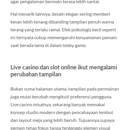
agar pengalaman bermain terasa lebih santai.
Hal menarik lainnya, desain elegan sering memberi
kesan lebih tenang dibanding tampilan penuh warna
terang yang terlalu ramai. Efek psikologis kecil seperti
ini ternyata cukup memengaruhi kenyamanan pemain
saat berada lama di dalam lobby game.
Live casino dan slot online ikut mengalami
perubahan tampilan
Bukan cuma halaman utama, tampilan pada permainan
juga mulai berubah mengikuti preferensi pengguna.
Live casino misalnya, sekarang banyak memakai
konsep studio modern dengan pencahayaan lembut
dan layout meja yang lebih bersih. Tujuannya supaya
pemain tetap fokus tanpa terganggu elemen visual