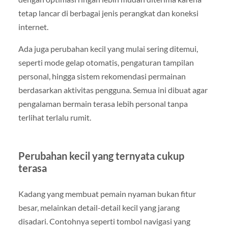
tetap lancar di berbagai jenis perangkat dan koneksi
internet.
Ada juga perubahan kecil yang mulai sering ditemui,
seperti mode gelap otomatis, pengaturan tampilan
personal, hingga sistem rekomendasi permainan
berdasarkan aktivitas pengguna. Semua ini dibuat agar
pengalaman bermain terasa lebih personal tanpa
terlihat terlalu rumit.
Perubahan kecil yang ternyata cukup
terasa
Kadang yang membuat pemain nyaman bukan fitur
besar, melainkan detail-detail kecil yang jarang
disadari. Contohnya seperti tombol navigasi yang