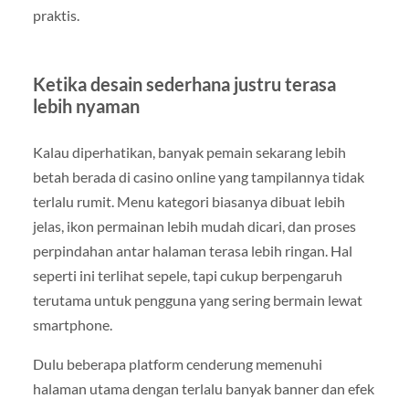
praktis.
Ketika desain sederhana justru terasa
lebih nyaman
Kalau diperhatikan, banyak pemain sekarang lebih
betah berada di casino online yang tampilannya tidak
terlalu rumit. Menu kategori biasanya dibuat lebih
jelas, ikon permainan lebih mudah dicari, dan proses
perpindahan antar halaman terasa lebih ringan. Hal
seperti ini terlihat sepele, tapi cukup berpengaruh
terutama untuk pengguna yang sering bermain lewat
smartphone.
Dulu beberapa platform cenderung memenuhi
halaman utama dengan terlalu banyak banner dan efek