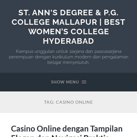
ST. ANN'S DEGREE & P.G.
COLLEGE MALLAPUR | BEST
WOMEN’S COLLEGE
HYDERABAD
Kampus unggulan untuk sarjana dan pascasarjana
perempuan dengan kurikulum modern dan pengalaman
belajar menyeluruh.
SHOW MENU
TAG:
CASINO ONLINE
Casino Online dengan Tampilan