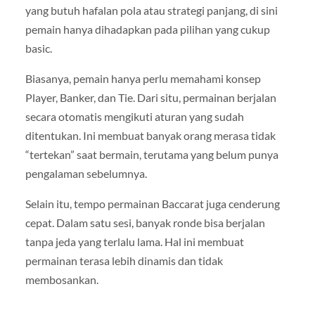
yang butuh hafalan pola atau strategi panjang, di sini
pemain hanya dihadapkan pada pilihan yang cukup
basic.
Biasanya, pemain hanya perlu memahami konsep
Player, Banker, dan Tie. Dari situ, permainan berjalan
secara otomatis mengikuti aturan yang sudah
ditentukan. Ini membuat banyak orang merasa tidak
“tertekan” saat bermain, terutama yang belum punya
pengalaman sebelumnya.
Selain itu, tempo permainan Baccarat juga cenderung
cepat. Dalam satu sesi, banyak ronde bisa berjalan
tanpa jeda yang terlalu lama. Hal ini membuat
permainan terasa lebih dinamis dan tidak
membosankan.