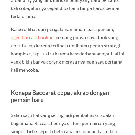
kali coba, alurnya cepat dipahami tanpa harus belajar
terlalu lama.
Kalau dilihat dari pengalaman umum para pemain,
agen baccarat online
memang punya daya tarik yang
unik. Bukan karena terlihat rumit atau penuh strategi
kompleks, tapi justru karena kesederhanaannya. Hal ini
yang bikin banyak orang merasa nyaman saat pertama
kali mencoba.
Kenapa Baccarat cepat akrab dengan
pemain baru
Salah satu hal yang sering jadi pembahasan adalah
bagaimana Baccarat punya sistem permainan yang
simpel. Tidak seperti beberapa permainan kartu lain